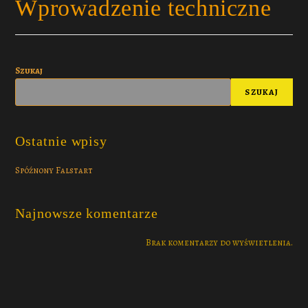
Wprowadzenie techniczne
Szukaj
SZUKAJ
Ostatnie wpisy
Spóźnony Falstart
Najnowsze komentarze
Brak komentarzy do wyświetlenia.