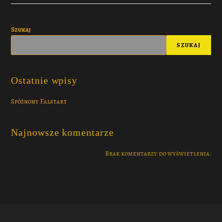
Szukaj
SZUKAJ
Ostatnie wpisy
Spóźnony Falstart
Najnowsze komentarze
Brak komentarzy do wyświetlenia.