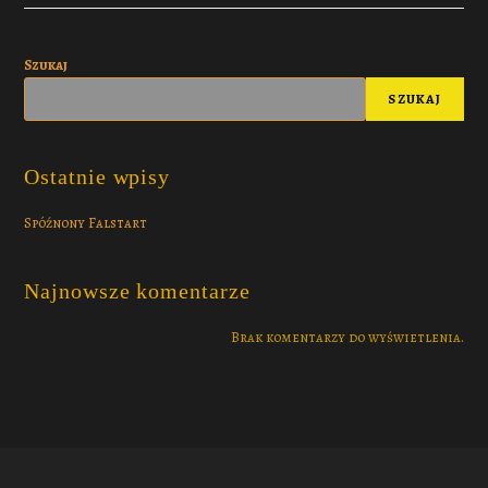
Szukaj
SZUKAJ
Ostatnie wpisy
Spóźnony Falstart
Najnowsze komentarze
Brak komentarzy do wyświetlenia.