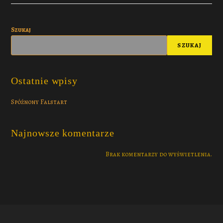
Szukaj
SZUKAJ
Ostatnie wpisy
Spóźnony Falstart
Najnowsze komentarze
Brak komentarzy do wyświetlenia.