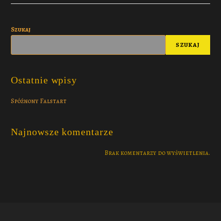
Szukaj
SZUKAJ
Ostatnie wpisy
Spóźnony Falstart
Najnowsze komentarze
Brak komentarzy do wyświetlenia.