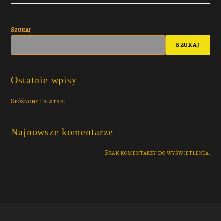
Szukaj
SZUKAJ
Ostatnie wpisy
Spóźnony Falstart
Najnowsze komentarze
Brak komentarzy do wyświetlenia.