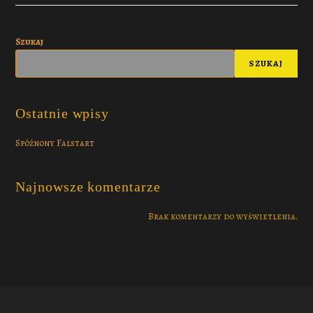
Szukaj
SZUKAJ
Ostatnie wpisy
Spóźnony Falstart
Najnowsze komentarze
Brak komentarzy do wyświetlenia.