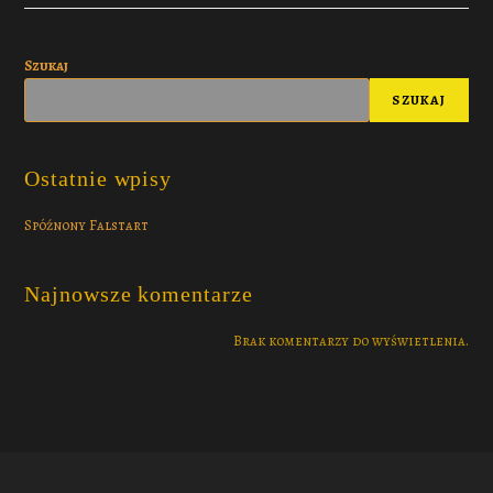
Szukaj
SZUKAJ
Ostatnie wpisy
Spóźnony Falstart
Najnowsze komentarze
Brak komentarzy do wyświetlenia.