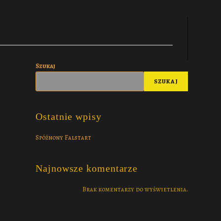
Szukaj
SZUKAJ
Ostatnie wpisy
Spóźnony Falstart
Najnowsze komentarze
Brak komentarzy do wyświetlenia.