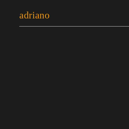
adriano