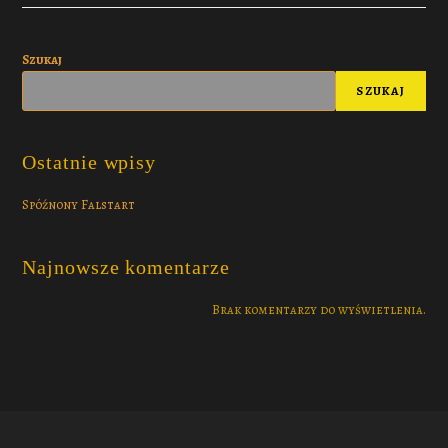
Szukaj
SZUKAJ
Ostatnie wpisy
Spóźnony Falstart
Najnowsze komentarze
Brak komentarzy do wyświetlenia.