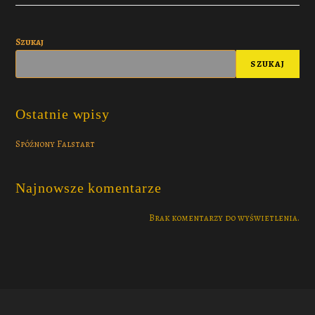
Szukaj
SZUKAJ
Ostatnie wpisy
Spóźnony Falstart
Najnowsze komentarze
Brak komentarzy do wyświetlenia.