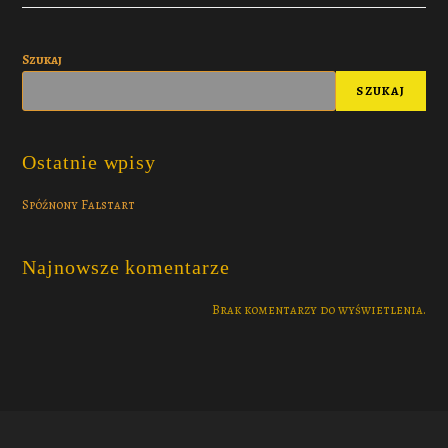
Szukaj
SZUKAJ
Ostatnie wpisy
Spóźnony Falstart
Najnowsze komentarze
Brak komentarzy do wyświetlenia.