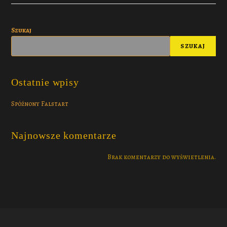
Szukaj
SZUKAJ
Ostatnie wpisy
Spóźnony Falstart
Najnowsze komentarze
Brak komentarzy do wyświetlenia.