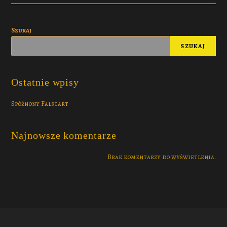
Szukaj
SZUKAJ
Ostatnie wpisy
Spóźnony Falstart
Najnowsze komentarze
Brak komentarzy do wyświetlenia.