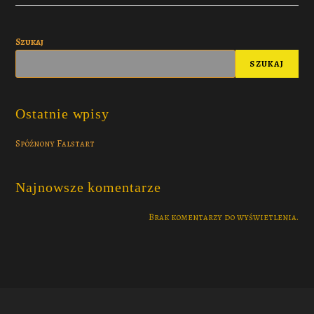
Szukaj
SZUKAJ
Ostatnie wpisy
Spóźnony Falstart
Najnowsze komentarze
Brak komentarzy do wyświetlenia.