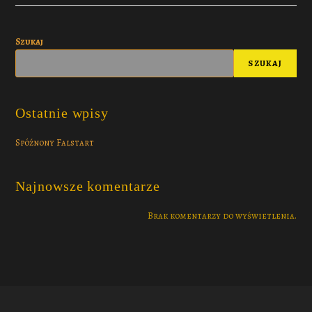
Szukaj
SZUKAJ
Ostatnie wpisy
Spóźnony Falstart
Najnowsze komentarze
Brak komentarzy do wyświetlenia.