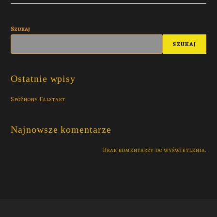
Szukaj
SZUKAJ
Ostatnie wpisy
Spóźnony Falstart
Najnowsze komentarze
Brak komentarzy do wyświetlenia.