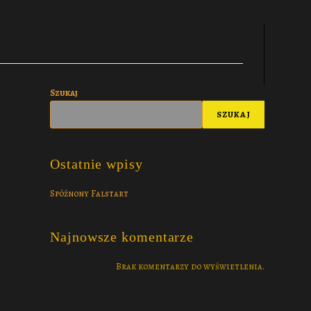
Szukaj
SZUKAJ
Ostatnie wpisy
Spóźnony Falstart
Najnowsze komentarze
Brak komentarzy do wyświetlenia.