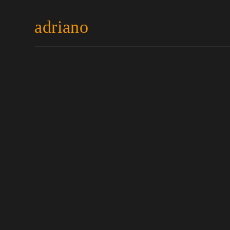
adriano