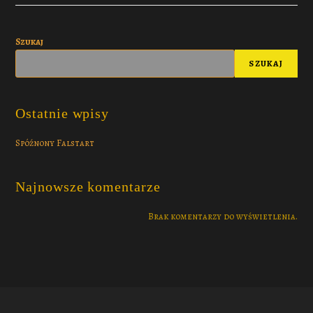
Szukaj
SZUKAJ
Ostatnie wpisy
Spóźnony Falstart
Najnowsze komentarze
Brak komentarzy do wyświetlenia.