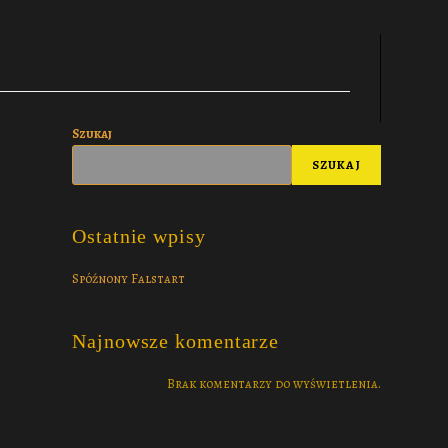
Szukaj
SZUKAJ
Ostatnie wpisy
Spóźnony Falstart
Najnowsze komentarze
Brak komentarzy do wyświetlenia.