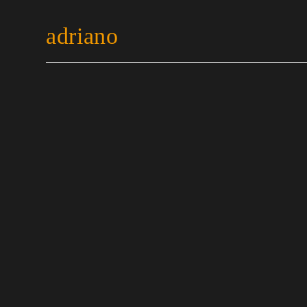
adriano