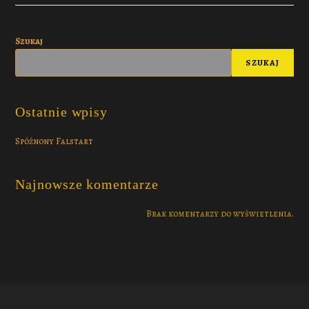
Szukaj
SZUKAJ
Ostatnie wpisy
Spóźnony Falstart
Najnowsze komentarze
Brak komentarzy do wyświetlenia.