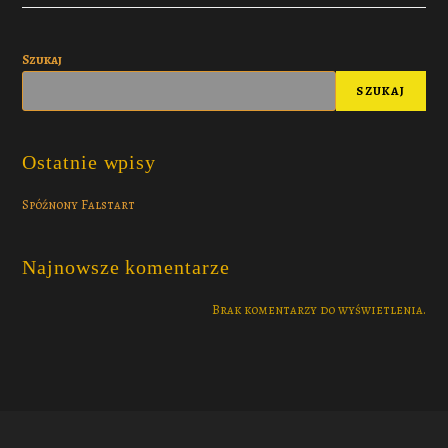
Szukaj
SZUKAJ
Ostatnie wpisy
Spóźnony Falstart
Najnowsze komentarze
Brak komentarzy do wyświetlenia.