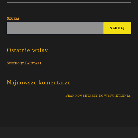
Szukaj
SZUKAJ
Ostatnie wpisy
Spóźnony Falstart
Najnowsze komentarze
Brak komentarzy do wyświetlenia.