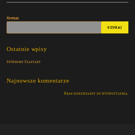
Szukaj
SZUKAJ
Ostatnie wpisy
Spóźnony Falstart
Najnowsze komentarze
Brak komentarzy do wyświetlenia.