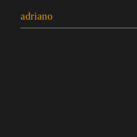
adriano