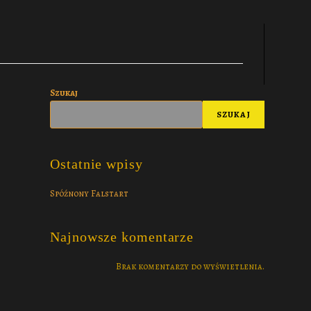
Szukaj
SZUKAJ
Ostatnie wpisy
Spóźnony Falstart
Najnowsze komentarze
Brak komentarzy do wyświetlenia.