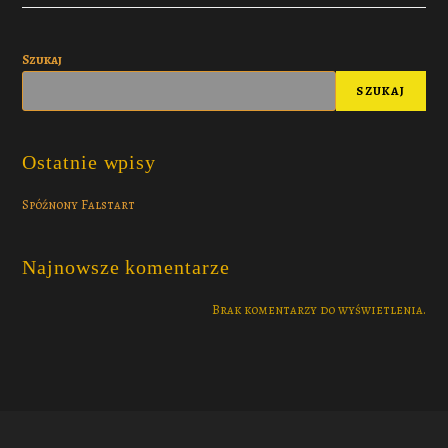
Szukaj
SZUKAJ
Ostatnie wpisy
Spóźnony Falstart
Najnowsze komentarze
Brak komentarzy do wyświetlenia.