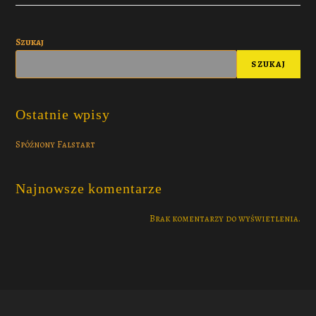
Szukaj
SZUKAJ
Ostatnie wpisy
Spóźnony Falstart
Najnowsze komentarze
Brak komentarzy do wyświetlenia.