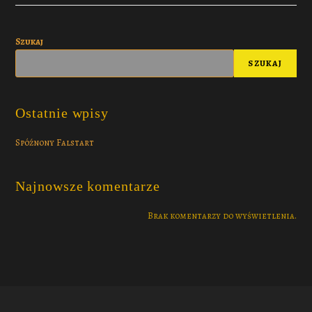
Szukaj
SZUKAJ
Ostatnie wpisy
Spóźnony Falstart
Najnowsze komentarze
Brak komentarzy do wyświetlenia.