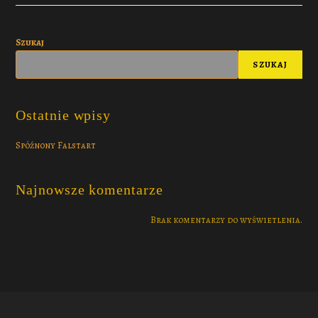
Szukaj
SZUKAJ
Ostatnie wpisy
Spóźnony Falstart
Najnowsze komentarze
Brak komentarzy do wyświetlenia.