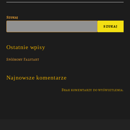
Szukaj
SZUKAJ
Ostatnie wpisy
Spóźnony Falstart
Najnowsze komentarze
Brak komentarzy do wyświetlenia.