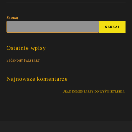
Szukaj
SZUKAJ
Ostatnie wpisy
Spóźnony Falstart
Najnowsze komentarze
Brak komentarzy do wyświetlenia.