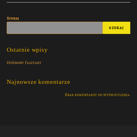
Szukaj
SZUKAJ
Ostatnie wpisy
Spóźnony Falstart
Najnowsze komentarze
Brak komentarzy do wyświetlenia.