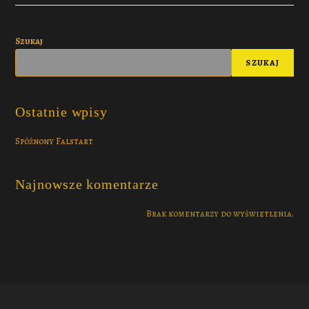
Szukaj
SZUKAJ
Ostatnie wpisy
Spóźnony Falstart
Najnowsze komentarze
Brak komentarzy do wyświetlenia.