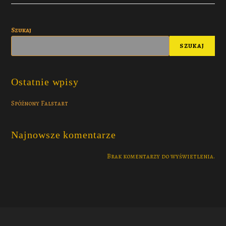
Szukaj
SZUKAJ
Ostatnie wpisy
Spóźnony Falstart
Najnowsze komentarze
Brak komentarzy do wyświetlenia.