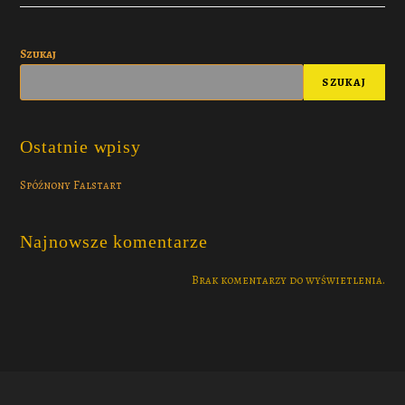
Szukaj
SZUKAJ
Ostatnie wpisy
Spóźnony Falstart
Najnowsze komentarze
Brak komentarzy do wyświetlenia.