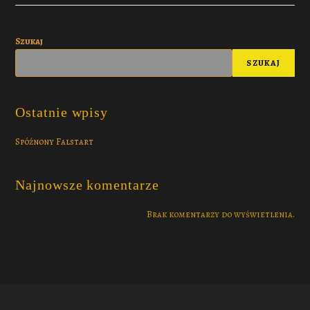
Szukaj
SZUKAJ
Ostatnie wpisy
Spóźnony Falstart
Najnowsze komentarze
Brak komentarzy do wyświetlenia.