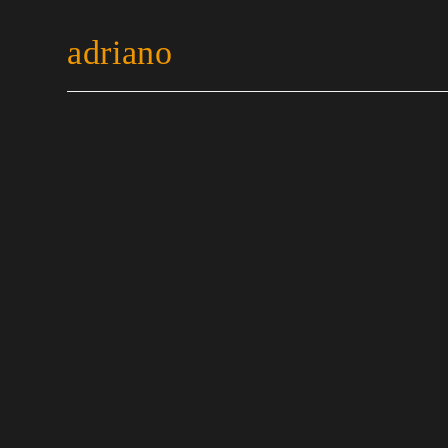
adriano