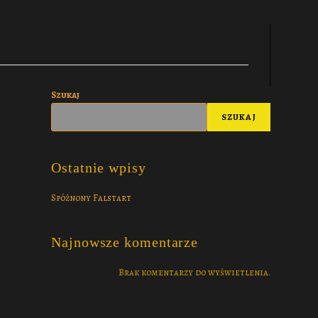
Szukaj
SZUKAJ
Ostatnie wpisy
Spóźnony Falstart
Najnowsze komentarze
Brak komentarzy do wyświetlenia.