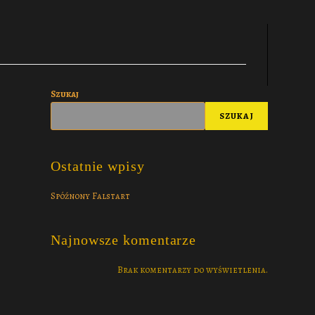
Szukaj
SZUKAJ
Ostatnie wpisy
Spóźnony Falstart
Najnowsze komentarze
Brak komentarzy do wyświetlenia.