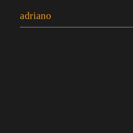
adriano