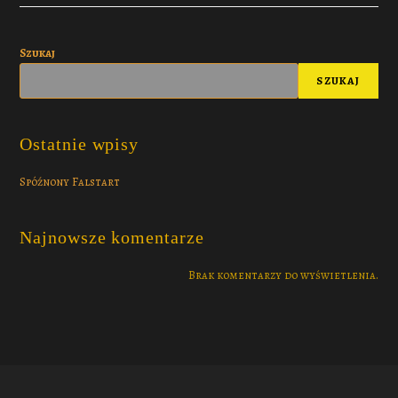
Szukaj
SZUKAJ
Ostatnie wpisy
Spóźnony Falstart
Najnowsze komentarze
Brak komentarzy do wyświetlenia.