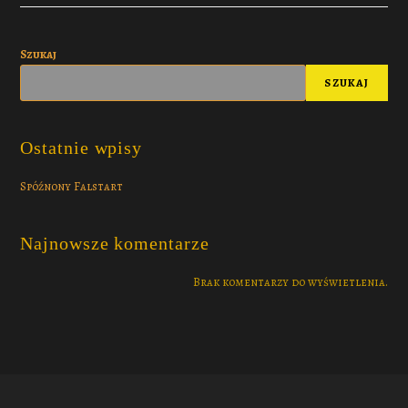
Szukaj
SZUKAJ
Ostatnie wpisy
Spóźnony Falstart
Najnowsze komentarze
Brak komentarzy do wyświetlenia.