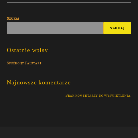
Szukaj
SZUKAJ
Ostatnie wpisy
Spóźnony Falstart
Najnowsze komentarze
Brak komentarzy do wyświetlenia.