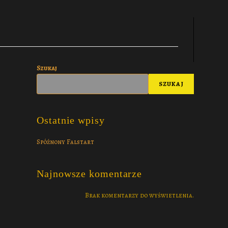
Szukaj
SZUKAJ
Ostatnie wpisy
Spóźnony Falstart
Najnowsze komentarze
Brak komentarzy do wyświetlenia.