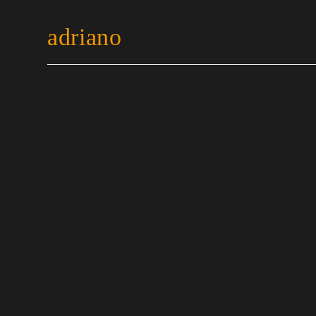
adriano