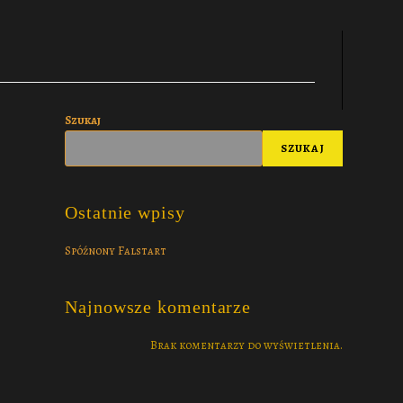
Szukaj
SZUKAJ
Ostatnie wpisy
Spóźnony Falstart
Najnowsze komentarze
Brak komentarzy do wyświetlenia.