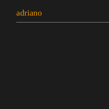
adriano