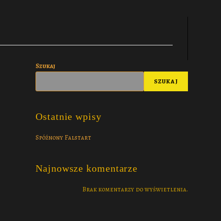
Szukaj
SZUKAJ
Ostatnie wpisy
Spóźnony Falstart
Najnowsze komentarze
Brak komentarzy do wyświetlenia.