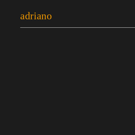
adriano