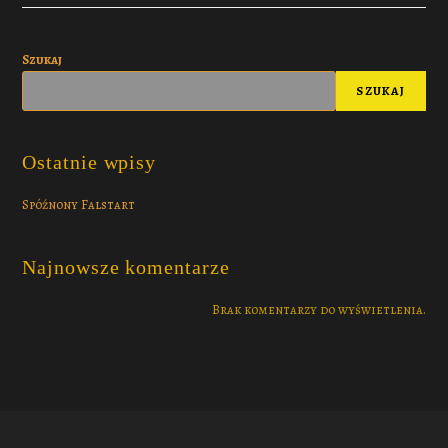
Szukaj
SZUKAJ
Ostatnie wpisy
Spóźnony Falstart
Najnowsze komentarze
Brak komentarzy do wyświetlenia.