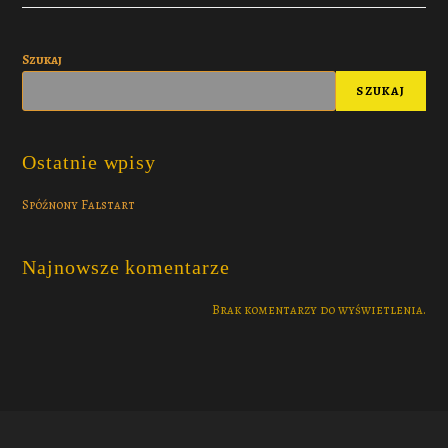
Szukaj
SZUKAJ
Ostatnie wpisy
Spóźnony Falstart
Najnowsze komentarze
Brak komentarzy do wyświetlenia.