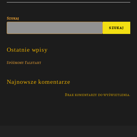
Szukaj
SZUKAJ
Ostatnie wpisy
Spóźnony Falstart
Najnowsze komentarze
Brak komentarzy do wyświetlenia.