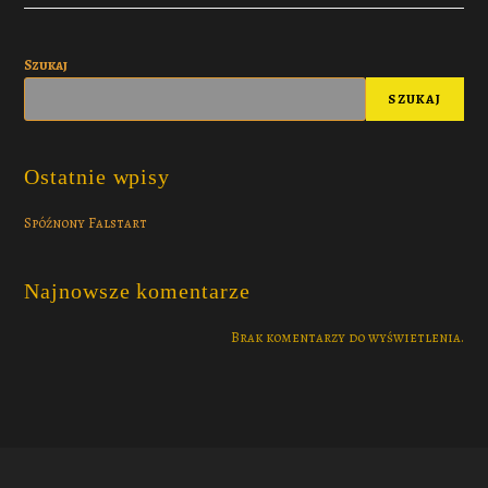
Szukaj
SZUKAJ
Ostatnie wpisy
Spóźnony Falstart
Najnowsze komentarze
Brak komentarzy do wyświetlenia.