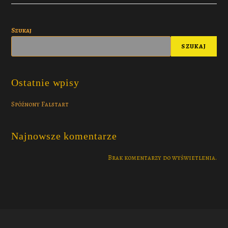
Szukaj
SZUKAJ
Ostatnie wpisy
Spóźnony Falstart
Najnowsze komentarze
Brak komentarzy do wyświetlenia.