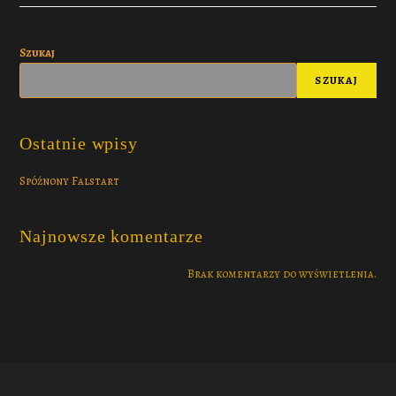
Szukaj
SZUKAJ
Ostatnie wpisy
Spóźnony Falstart
Najnowsze komentarze
Brak komentarzy do wyświetlenia.